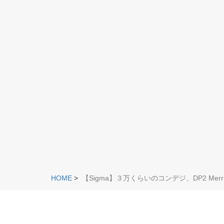
HOME
>
【Sigma】３万くらいのコンデジ、DP2 Mer