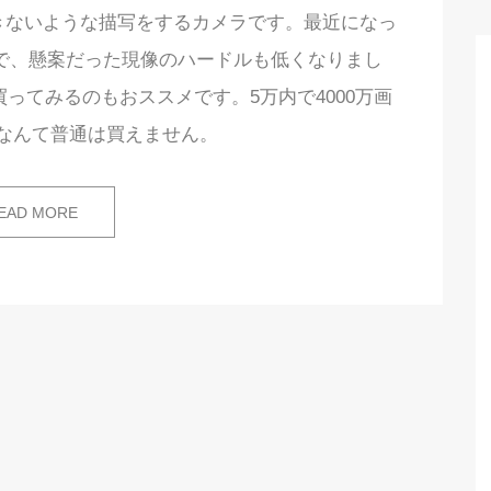
できないような描写をするカメラです。最近になっ
たので、懸案だった現像のハードルも低くなりまし
ってみるのもおススメです。5万内で4000万画
なんて普通は買えません。
EAD MORE