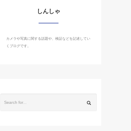
しんしゃ
カメラや写真に関する話題や、検証などを記述してい
くブログです。