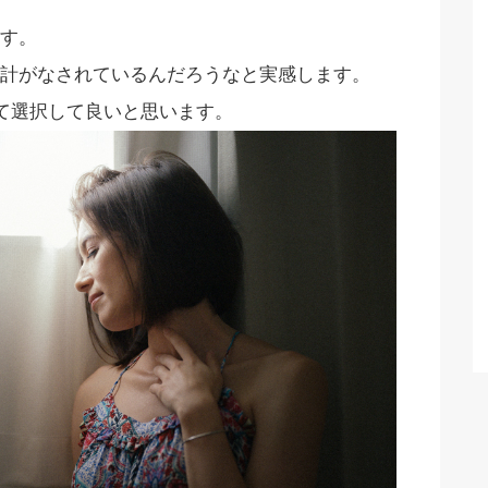
す。
計がなされているんだろうなと実感します。
て選択して良いと思います。