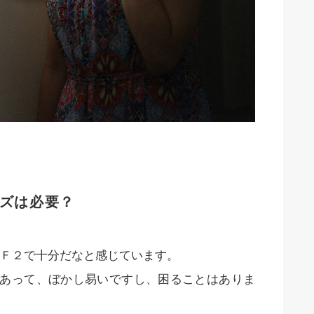
ズは必要？
Ｆ２で十分だなと感じています。
もあって、ぼかし易いですし、困ることはありま