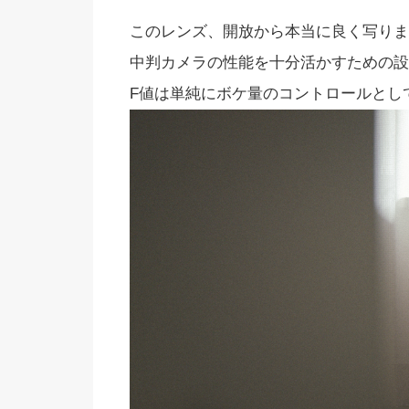
このレンズ、開放から本当に良く写りま
中判カメラの性能を十分活かすための設
F値は単純にボケ量のコントロールとし