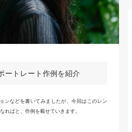
ったポートレート作例を紹介
ッションなどを書いてみましたが、今回はこのレン
なればと、作例を載せていきます。