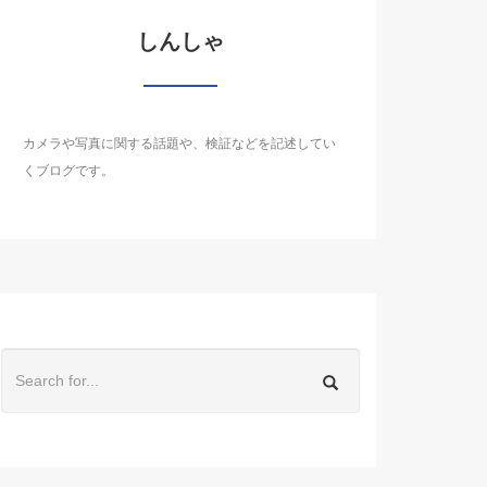
しんしゃ
カメラや写真に関する話題や、検証などを記述してい
くブログです。