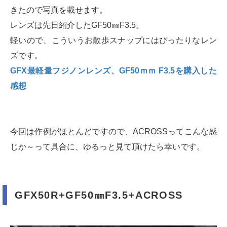
きたので写真を載せます。
レンズは先日紹介したGF50㎜F3.5。
軽いので、こういうお散歩スナップにはぴったりなレン
ズです。
GFX最軽量フジノンレンズ、GF50ｍｍ F3.5を購入した
感想
今回は作例がほとんどですので、ACROSSってこんな感
じか～って具合に、ゆるっと見て頂けたら幸いです。
GFX50R+GF50㎜F3.5+ACROSS