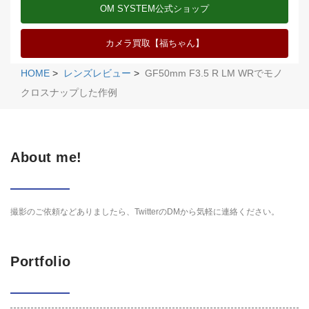
OM SYSTEM公式ショップ
カメラ買取【福ちゃん】
HOME
>
レンズレビュー
>
GF50mm F3.5 R LM WRでモノ
クロスナップした作例
About me!
撮影のご依頼などありましたら、TwitterのDMから気軽に連絡ください。
Portfolio