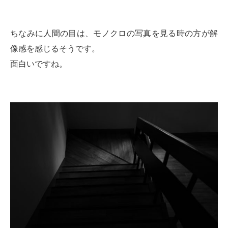
ちなみに人間の目は、モノクロの写真を見る時の方が解
像感を感じるそうです。
面白いですね。