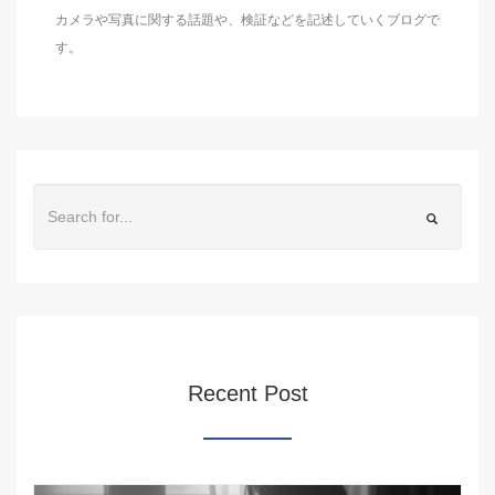
カメラや写真に関する話題や、検証などを記述していくブログで
す。
Recent Post