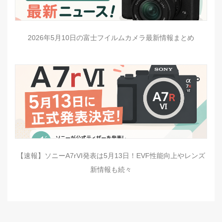
2026年5月10日の富士フイルムカメラ最新情報まとめ
【速報】ソニーA7rVI発表は5月13日！EVF性能向上やレンズ
新情報も続々