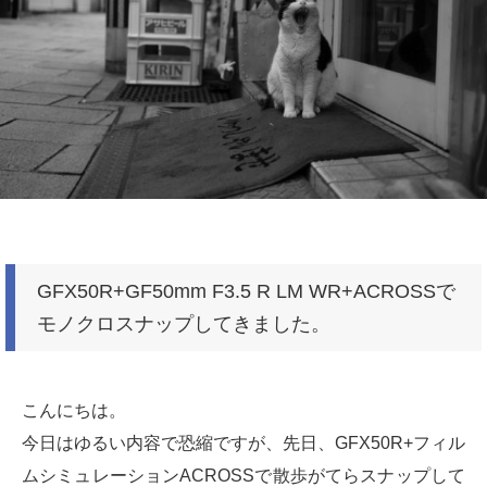
GFX50R+GF50mm F3.5 R LM WR+ACROSSで
モノクロスナップしてきました。
こんにちは。
今日はゆるい内容で恐縮ですが、先日、GFX50R+フィル
ムシミュレーションACROSSで散歩がてらスナップして