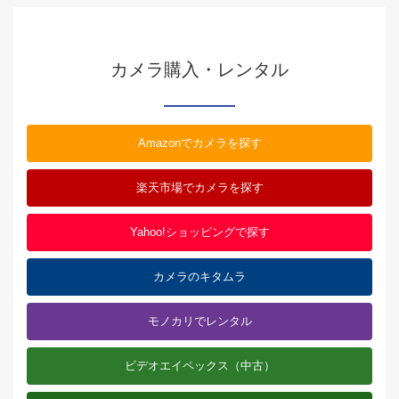
カメラ購入・レンタル
Amazonでカメラを探す
楽天市場でカメラを探す
Yahoo!ショッピングで探す
カメラのキタムラ
モノカリでレンタル
ビデオエイペックス（中古）