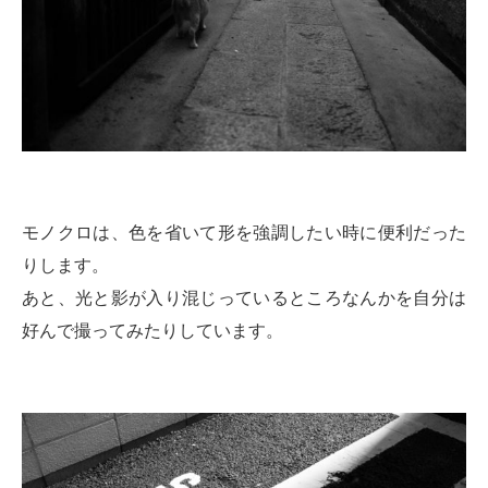
モノクロは、色を省いて形を強調したい時に便利だった
りします。
あと、光と影が入り混じっているところなんかを自分は
好んで撮ってみたりしています。